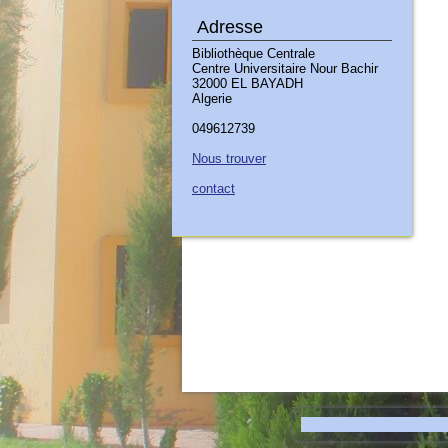
Adresse
Bibliothèque Centrale
Centre Universitaire Nour Bachir
32000 EL BAYADH
Algerie
049612739
Nous trouver
contact